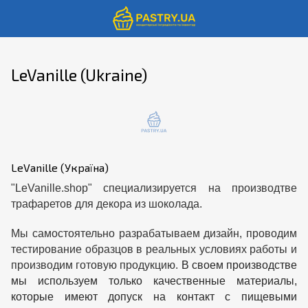
LeVanille (Ukraine)
LeVanille (Україна)
"LeVanille.shop" специализируется на производтве
трафаретов для декора из шоколада.
Мы самостоятельно разрабатываем дизайн, проводим
тестирование образцов в реальных условиях работы и
производим готовую продукцию.
В своем производстве
мы используем только качественные материалы,
которые имеют допуск на контакт с пищевыми