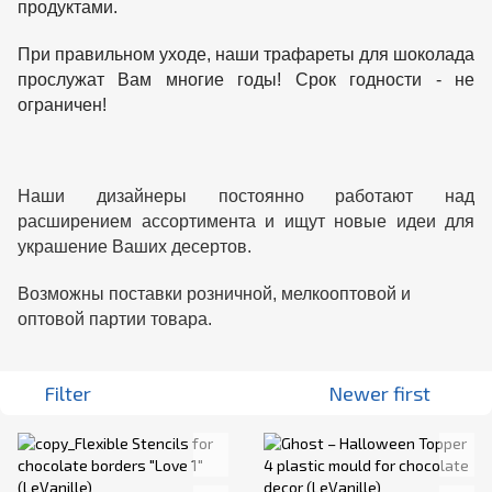
продуктами.
При правильном уходе, наши трафареты для шоколада
прослужат Вам многие годы! Срок годности - не
ограничен!
Наши дизайнеры постоянно работают над
расширением ассортимента и ищут новые идеи для
украшение Ваших десертов.
Возможны поставки розничной, мелкооптовой и
оптовой партии товара.
Filter
Newer first