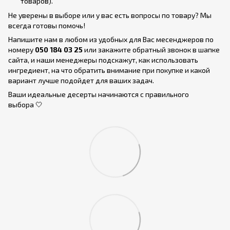
товаров).
Не уверены в выборе или у вас есть вопросы по товару? Мы
всегда готовы помочь!
Напишите нам в любом из удобных для Вас месенджеров по
номеру
050 184 03 25
или закажите обратный звонок в шапке
сайта, и наши менеджеры подскажут, как использовать
ингредиент, на что обратить внимание при покупке и какой
вариант лучше подойдет для ваших задач.
Ваши идеальные десерты начинаются с правильного
выбора 🤍