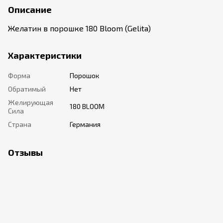
Описание
Желатин в порошке 180 Bloom (Gelita)
Характеристики
Форма
Порошок
Обратимый
Нет
Желирующая
180 BLOOM
Сила
Страна
Германия
Отзывы