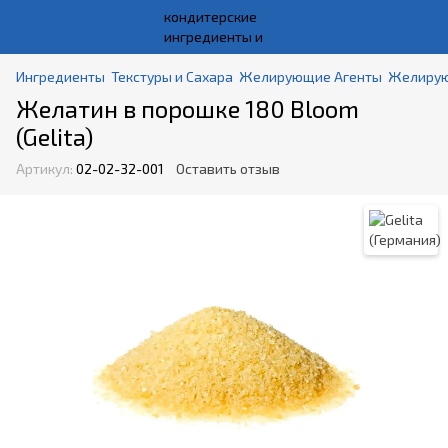
Ингредиенты
Текстуры и Сахара
Желирующие Агенты
Желирующ
Желатин в порошке 180 Bloom
(Gelita)
Артикул:
02-02-32-001
Оставить отзыв