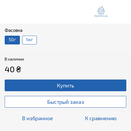
Фасовка
50г
1кг
В наличии
40 ₴
Купить
Быстрый заказ
В избранное
К сравнению