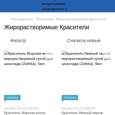
Ингредиенты
Красители
Жирорастворимые красители
Жирорастворимые Красители
Фильтр
Сначала новые
Новинка
Новинка
Артикул: 01-02-203-020
Артикул: 01-02-203-017
Краситель Морская волна
Краситель Нежный персик