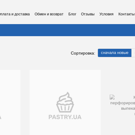
плата и доставка
Обмен и возврат
Блог
Отзывы
Условия
Контакты
сначала новые
Сортировка: