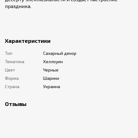
праздника.
Характеристики
Тип
Сахарный декор
Тематика
Хеллоуин
Цвет
Черные
Форма
Шарики
Страна
Украина
Отзывы