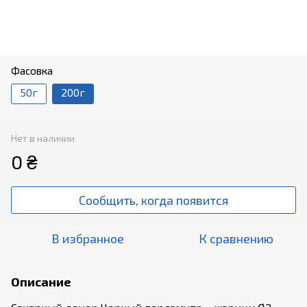
Фасовка
50г
200г
Нет в наличии
0 ₴
Сообщить, когда появится
В избранное
К сравнению
Описание