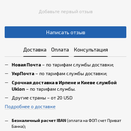
Добавьте первый отзыв
Написать отзыв
Доставка
Оплата
Консультация
Новая Почта
– по тарифам службы доставки;
УкрПочта
– по тарифам службы доставки;
Срочная доставка в Ирпене и Киеве службой
Uklon
– по тарифам службы.
Другие страны – от 20 USD
Подробнее о доставке
Безналичный расчет IBAN
(оплата на ФОП счет Приват
Банка)
;