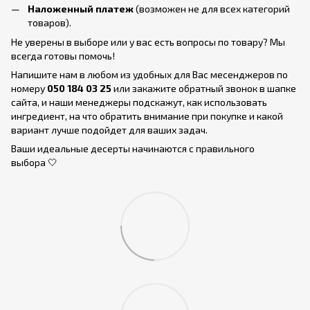
Наложенный платеж
(возможен не для всех категорий
товаров).
Не уверены в выборе или у вас есть вопросы по товару? Мы
всегда готовы помочь!
Напишите нам в любом из удобных для Вас месенджеров по
номеру
050 184 03 25
или закажите обратный звонок в шапке
сайта, и наши менеджеры подскажут, как использовать
ингредиент, на что обратить внимание при покупке и какой
вариант лучше подойдет для ваших задач.
Ваши идеальные десерты начинаются с правильного
выбора 🤍