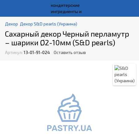
Декор
Декор S&D pearls (Украина)
Сахарный декор Черный перламутр
– шарики Ø2-10мм (S&D pearls)
Артикул:
13-01-91-024
Оставить отзыв