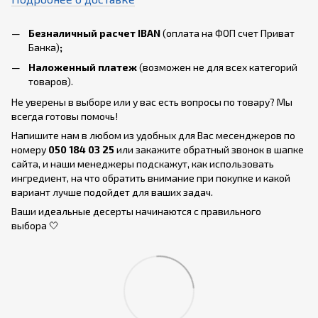
Безналичный расчет IBAN
(оплата на ФОП счет Приват
Банка)
;
Наложенный платеж
(возможен не для всех категорий
товаров).
Не уверены в выборе или у вас есть вопросы по товару? Мы
всегда готовы помочь!
Напишите нам в любом из удобных для Вас месенджеров по
номеру
050 184 03 25
или закажите обратный звонок в шапке
сайта, и наши менеджеры подскажут, как использовать
ингредиент, на что обратить внимание при покупке и какой
вариант лучше подойдет для ваших задач.
Ваши идеальные десерты начинаются с правильного
выбора 🤍