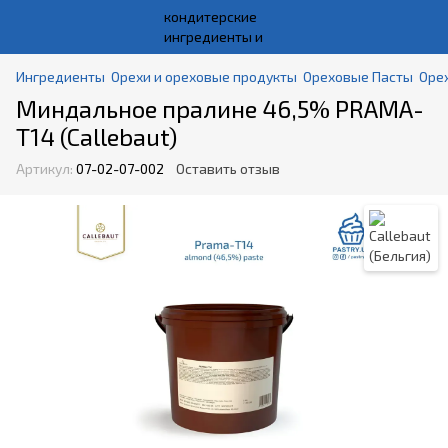
Ингредиенты
Орехи и ореховые продукты
Ореховые Пасты
Орех
Миндальное пралине 46,5% PRAMA-
T14 (Callebaut)
Артикул:
07-02-07-002
Оставить отзыв