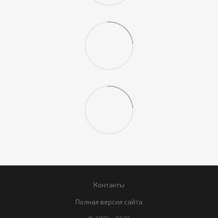
Контакты
Полная версия сайта