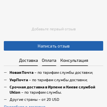
Добавьте первый отзыв
Написать отзыв
Доставка
Оплата
Консультация
Новая Почта
– по тарифам службы доставки;
УкрПочта
– по тарифам службы доставки;
Срочная доставка в Ирпене и Киеве службой
Uklon
– по тарифам службы.
Другие страны – от 20 USD
Подробнее о доставке