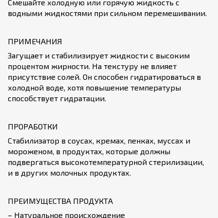
Смешайте холодную или горячую жидкость с
водными жидкостями при сильном перемешивании.
ПРИМЕЧАНИЯ
Загущает и стабилизирует жидкости с высоким
процентом жирности. На текстуру не влияет
присутствие солей. Он способен гидратироваться в
холодной воде, хотя повышение температуры
способствует гидратации.
ПРОРАБОТКИ
Стабилизатор в соусах, кремах, пенках, муссах и
мороженом, в продуктах, которые должны
подвергаться высокотемпературной стерилизации,
и в других молочных продуктах.
ПРЕИМУЩЕСТВА ПРОДУКТА
– Натуральное происхождение