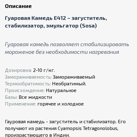
Описание
Гуаровая Камедь E412 – загуститель,
стабилизатор, эмульгатор (Sosa)
Гуаровая камедь позволяет стабилизировать
мороженое без необходимости нагревания
Дозировка:
2-10 г/кг.
Замораживаемость:
Замораживаемый
Термообратимость:
Необратимый.
Происхождение:
Натуральное
Базы:
Все жидкости
Применение:
горячее и холодное
Гауровая камедь - загуститель и стабилизатор. Его
получают из растения Cyamopsis Tetragonolobus,
произрастающего в Индии.