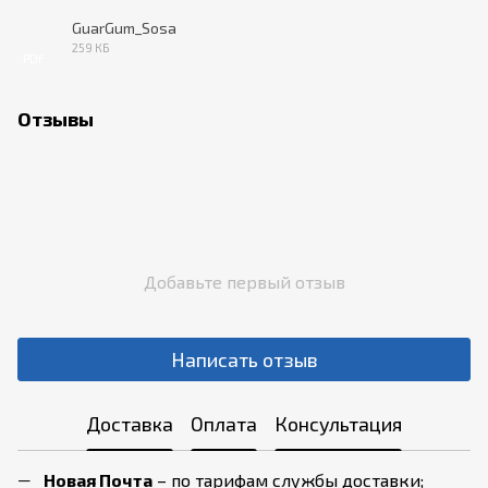
GuarGum_Sosa
259 КБ
PDF
Отзывы
Добавьте первый отзыв
Написать отзыв
Доставка
Оплата
Консультация
Новая Почта
– по тарифам службы доставки;