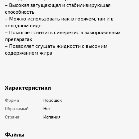
– Высокая загущающая и стабилизирующая
способность
– Можно использовать как в горячем, так и в
холодном виде
– Помогает снизить синерезис в замороженных
препаратах
– Позволяет сгущать жидкости с высоким
содержанием жира
Характеристики
Форма
Порошок
Обратимый
Нет
Страна
Испания
Файлы