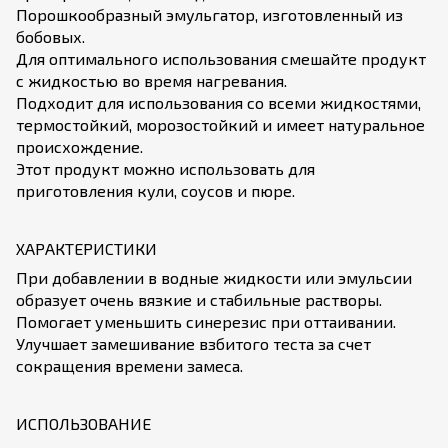
Порошкообразный эмульгатор, изготовленный из
бобовых.
Для оптимального использования смешайте продукт
с жидкостью во время нагревания.
Подходит для использования со всеми жидкостями,
термостойкий, морозостойкий и имеет натуральное
происхождение.
Этот продукт можно использовать для
приготовления кули, соусов и пюре.
ХАРАКТЕРИСТИКИ
При добавлении в водные жидкости или эмульсии
образует очень вязкие и стабильные растворы.
Помогает уменьшить синерезис при оттаивании.
Улучшает замешивание взбитого теста за счет
сокращения времени замеса.
ИСПОЛЬЗОВАНИЕ