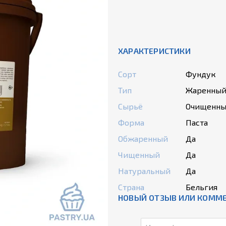
ХАРАКТЕРИСТИКИ
Сорт
Фундук
Тип
Жаренный
Сырьё
Очищенны
Форма
Паста
Обжаренный
Да
Чищенный
Да
Натуральный
Да
Страна
Бельгия
НОВЫЙ ОТЗЫВ ИЛИ КОММ