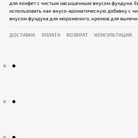
для конфет с чистым насыщенным вкусом фундука. Е
использовать как вкусо-ароматическую добавку с 
вкусом фундука для мороженого, кремов для выпечк
ДОСТАВКА
ОПЛАТА
ВОЗВРАТ
КОНСУЛЬТАЦИЯ