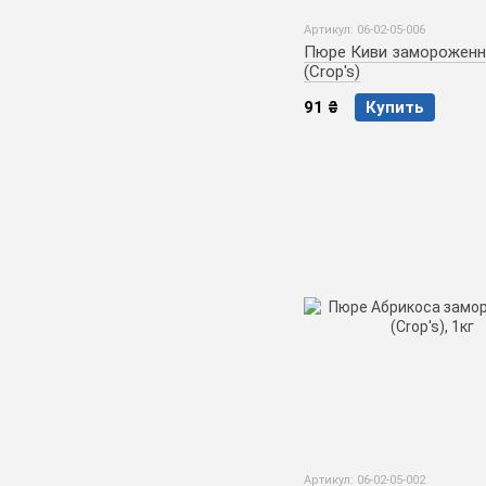
Артикул: 06-02-05-006
Пюре Киви заморожен
(Crop's)
91 ₴
Купить
Артикул: 06-02-05-002