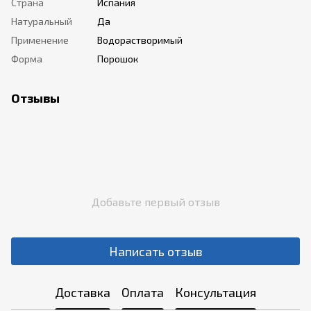
Страна
Испания
Натуральный
Да
Применение
Водорастворимый
Форма
Порошок
Отзывы
Добавьте первый отзыв
Написать отзыв
Доставка
Оплата
Консультация