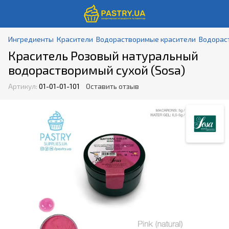
Ингредиенты
Красители
Водорастворимые красители
Водорас
Краситель Розовый натуральный
водорастворимый сухой (Sosa)
Артикул:
01-01-01-101
Оставить отзыв