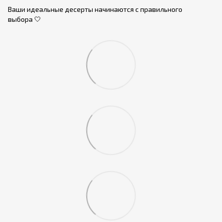
Ваши идеальные десерты начинаются с правильного
выбора 🤍