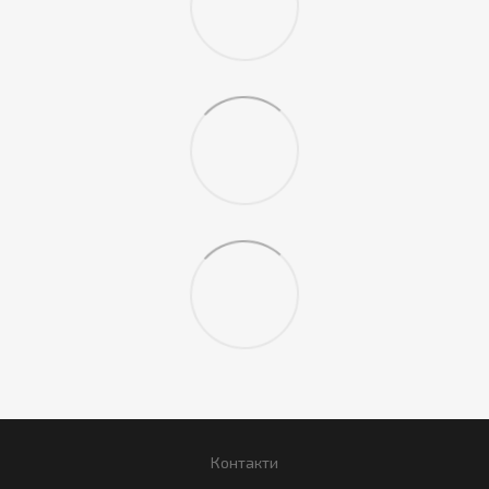
Контакти