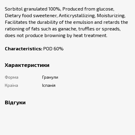
Sorbitol granulated 100%, Produced from glucose,
Dietary food sweetener, Anticrystallizing, Moisturizing,
Facilitates the durability of the emulsion and retards the
rationing of fats such as ganache, truffles or spreads,
does not produce browning by heat treatment.
Characteristics:
POD 60%
Характеристики
Форма
Гранули
Країна
Іспанія
Відгуки