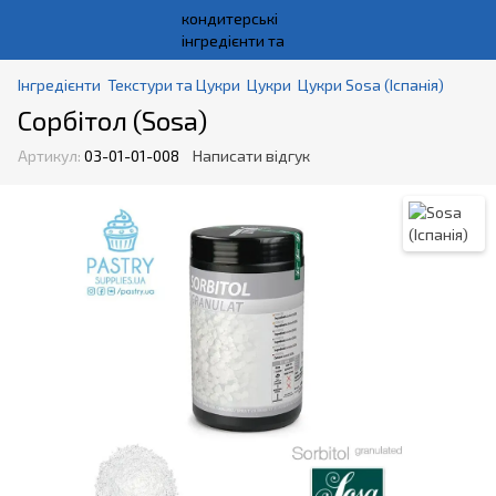
Інгредієнти
Текстури та Цукри
Цукри
Цукри Sosa (Іспанія)
Сорбітол (Sosa)
Артикул:
03-01-01-008
Написати відгук