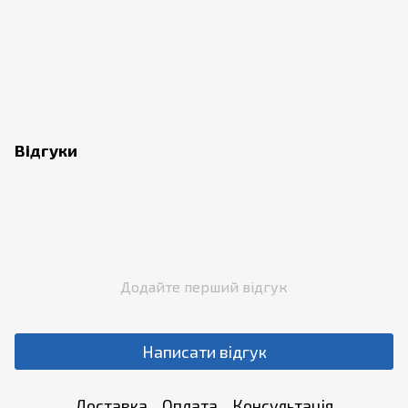
Відгуки
Додайте перший відгук
Написати відгук
Доставка
Оплата
Консультація