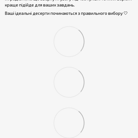
краще підійде для ваших завдань.
Ваші ідеальні десерти починаються з правильного вибору 🤍