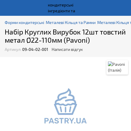
Форми кондитерські
Металеві Кільця та Рамки
Металеві Кільця т
Набір Круглих Вирубок 12шт товстий
метал Ø22-110мм (Pavoni)
Артикул:
09-04-02-001
Написати відгук