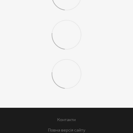
Контакти
Повна версія сайту