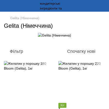
Gelita (Німеччина)
Gelita (Німеччина)
Фільтр
Спочатку нові
Хіт