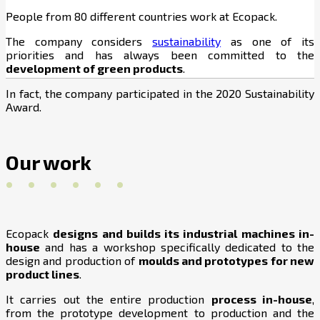
People from 80 different countries work at Ecopack.
The company considers
sustainability
as one of its
priorities and has always been committed to the
development of green products
.
In fact, the company participated in the 2020 Sustainability
Award.
Our work
. . . . . .
Ecopack
designs and builds its industrial machines in-
house
and has a workshop specifically dedicated to the
design and production of
moulds and prototypes for new
product lines
.
It carries out the entire production
process in-house
,
from the prototype development to production and the