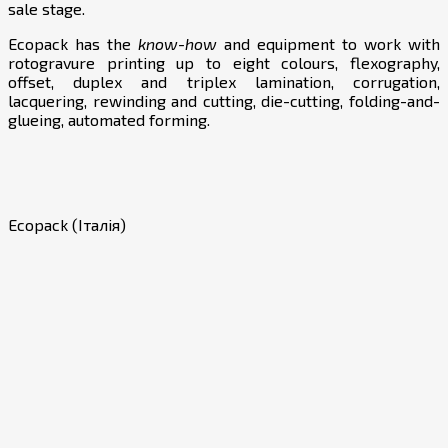
sale stage.
Ecopack has the
know-how
and equipment to work with
rotogravure printing up to eight colours, flexography,
offset, duplex and triplex lamination, corrugation,
lacquering, rewinding and cutting, die-cutting, folding-and-
glueing, automated forming.
Ecopack (Італія)