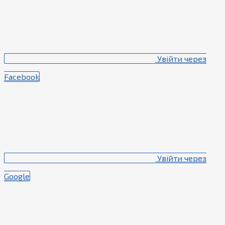
Увійти через
Facebook
Увійти через
Google