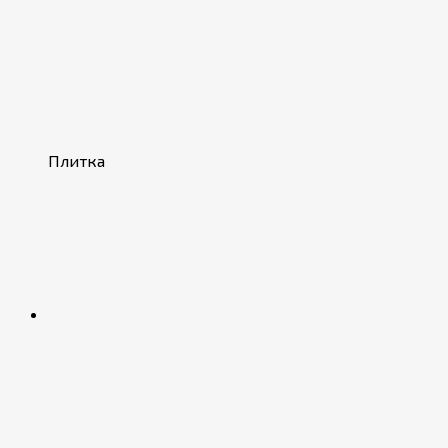
Плитка