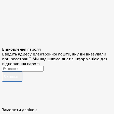
Відновлення пароля
Введіть адресу електронної пошти, яку ви вказували
при реєстрації. Ми надішлемо лист з інформацією для
відновлення пароля.
Відновити
Замовити дзвінок