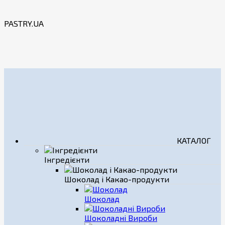
PASTRY.UA
КАТАЛОГ
Інгредієнти
Шоколад і Какао-продукти
Шоколад
Шоколадні Вироби