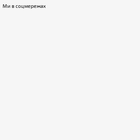
Ми в соцмережах