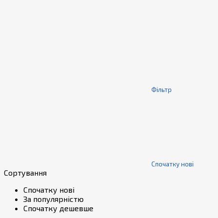
Фільтр
Спочатку нові
Сортування
Спочатку нові
За популярністю
Спочатку дешевше