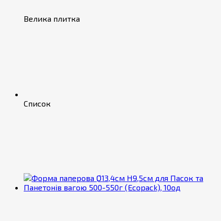
Велика плитка
Список