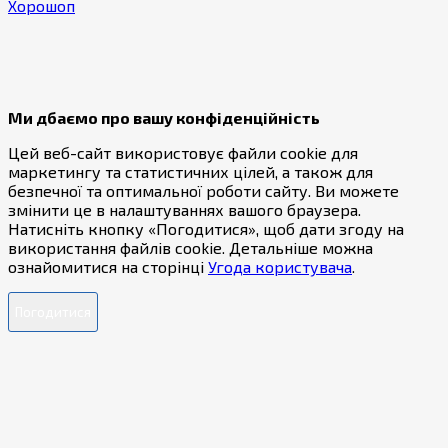
Хорошоп
Ми дбаємо про вашу конфіденційність
Цей веб-сайт використовує файли cookie для
маркетингу та статистичних цілей, а також для
безпечної та оптимальної роботи сайту. Ви можете
змінити це в налаштуваннях вашого браузера.
Натисніть кнопку «Погодитися», щоб дати згоду на
використання файлів cookie. Детальніше можна
ознайомитися на сторінці
Угода користувача
.
Погодитися