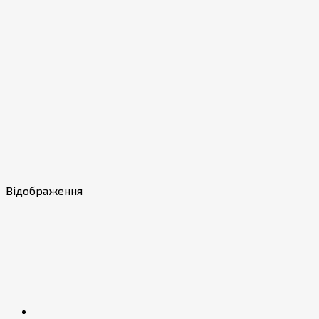
Відображення