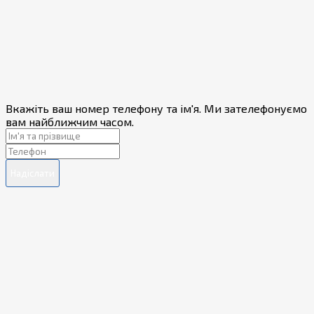
Вкажіть ваш номер телефону та ім'я. Ми зателефонуємо
вам найближчим часом.
Надіслати