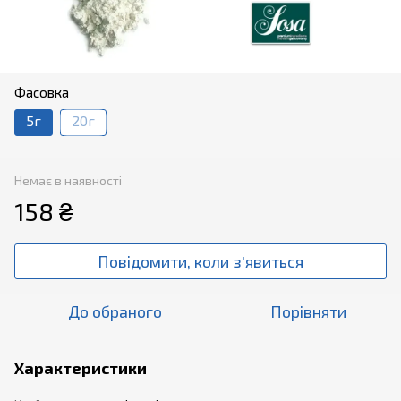
Фасовка
5г
20г
Немає в наявності
158 ₴
Повідомити, коли з'явиться
До обраного
Порівняти
Характеристики